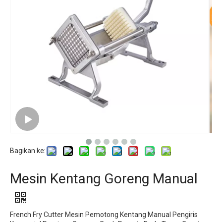
Bagikan ke:
Mesin Kentang Goreng Manual
French Fry Cutter Mesin Pemotong Kentang Manual Pengiris