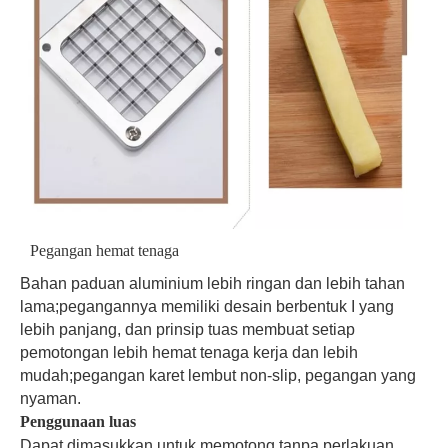
Pegangan hemat tenaga
Bahan paduan aluminium lebih ringan dan lebih tahan
lama;pegangannya memiliki desain berbentuk I yang
lebih panjang, dan prinsip tuas membuat setiap
pemotongan lebih hemat tenaga kerja dan lebih
mudah;pegangan karet lembut non-slip, pegangan yang
nyaman.
Penggunaan luas
Dapat dimasukkan untuk memotong tanpa perlakuan