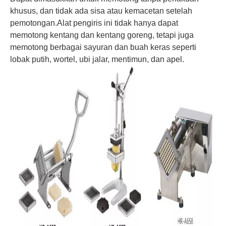
khusus, dan tidak ada sisa atau kemacetan setelah
pemotongan.Alat pengiris ini tidak hanya dapat
memotong kentang dan kentang goreng, tetapi juga
memotong berbagai sayuran dan buah keras seperti
lobak putih, wortel, ubi jalar, mentimun, dan apel.