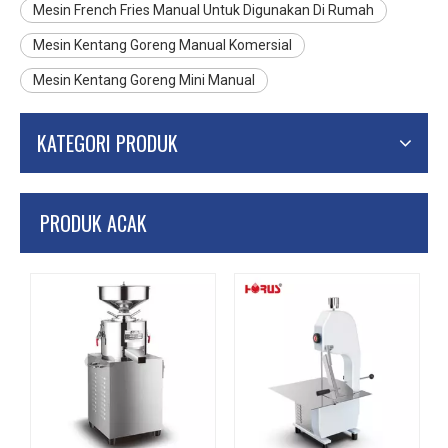
Mesin French Fries Manual Untuk Digunakan Di Rumah
Mesin Kentang Goreng Manual Komersial
Mesin Kentang Goreng Mini Manual
KATEGORI PRODUK
PRODUK ACAK