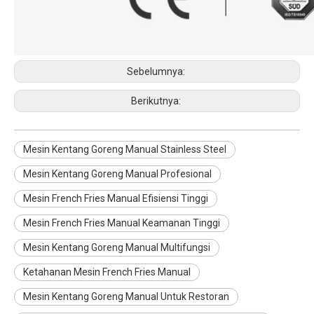
Sebelumnya:
Berikutnya:
Mesin Kentang Goreng Manual Stainless Steel
Mesin Kentang Goreng Manual Profesional
Mesin French Fries Manual Efisiensi Tinggi
Mesin French Fries Manual Keamanan Tinggi
Mesin Kentang Goreng Manual Multifungsi
Ketahanan Mesin French Fries Manual
Mesin Kentang Goreng Manual Untuk Restoran