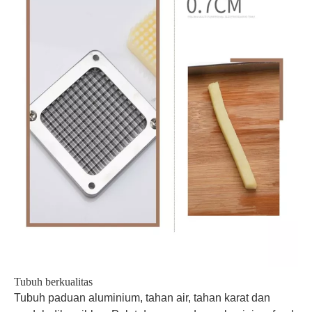
Tubuh berkualitas
Tubuh paduan aluminium, tahan air, tahan karat dan