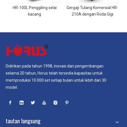
HR-100L Penggiling selai
Gergaji Tulang Komersial HR-
kacang
210A dengan Roda Gigi
Didirikan pada tahun 1998, inovasi dan pengembangan
selama 20 tahun, Horus telah tersedia kapasitas untuk
memproduksi 10.000 set setiap bulan untuk lebih dari 30
model.
tautan langsung