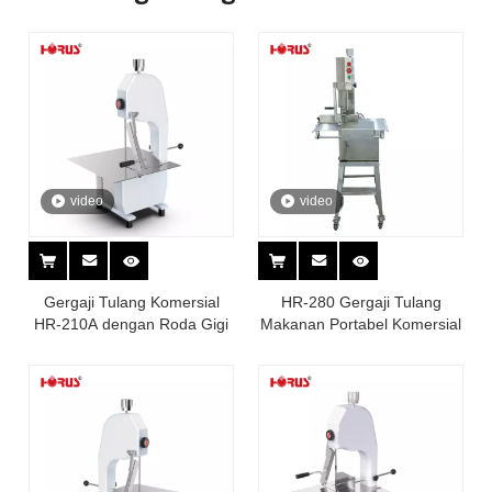
video
video
Gergaji Tulang Komersial
HR-280 Gergaji Tulang
HR-210A dengan Roda Gigi
Makanan Portabel Komersial