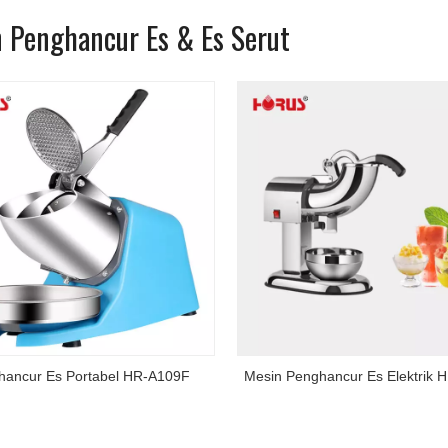
 Penghancur Es & Es Serut
hancur Es Portabel HR-A109F
Mesin Penghancur Es Elektrik 