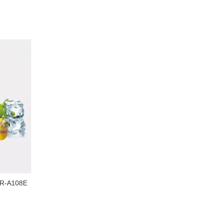
HR-A108E