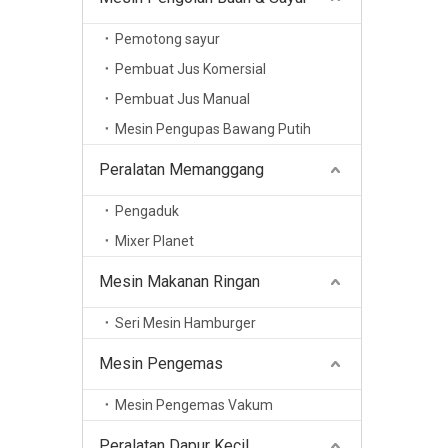
Pemotong sayur
Pembuat Jus Komersial
Pembuat Jus Manual
Mesin Pengupas Bawang Putih
Peralatan Memanggang
Pengaduk
Mixer Planet
Mesin Makanan Ringan
Seri Mesin Hamburger
Mesin Pengemas
Mesin Pengemas Vakum
Peralatan Dapur Kecil