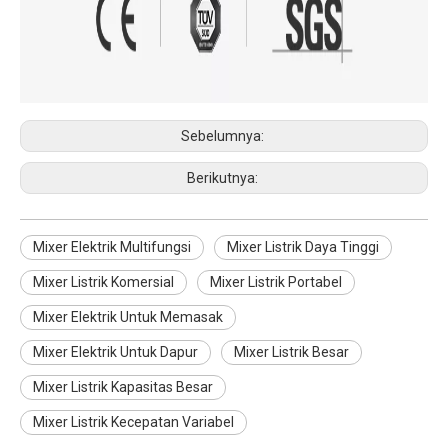
Sebelumnya:
Berikutnya:
Mixer Elektrik Multifungsi
Mixer Listrik Daya Tinggi
Mixer Listrik Komersial
Mixer Listrik Portabel
Mixer Elektrik Untuk Memasak
Mixer Elektrik Untuk Dapur
Mixer Listrik Besar
Mixer Listrik Kapasitas Besar
Mixer Listrik Kecepatan Variabel