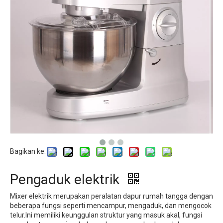
Bagikan ke:
Pengaduk elektrik
Mixer elektrik merupakan peralatan dapur rumah tangga dengan
beberapa fungsi seperti mencampur, mengaduk, dan mengocok
telur.Ini memiliki keunggulan struktur yang masuk akal, fungsi