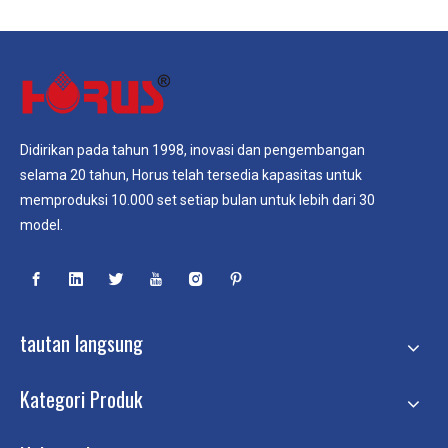
Didirikan pada tahun 1998, inovasi dan pengembangan
selama 20 tahun, Horus telah tersedia kapasitas untuk
memproduksi 10.000 set setiap bulan untuk lebih dari 30
model.
tautan langsung
Kategori Produk