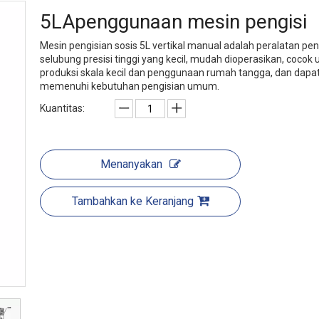
5LApenggunaan mesin pengisi
Mesin pengisian sosis 5L vertikal manual adalah peralatan pen
selubung presisi tinggi yang kecil, mudah dioperasikan, cocok 
produksi skala kecil dan penggunaan rumah tangga, dan dapa
memenuhi kebutuhan pengisian umum.
Kuantitas:
Menanyakan
Tambahkan ke Keranjang