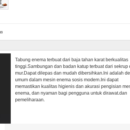
us
Tabung enema terbuat dari baja tahan karat berkualitas
tinggi.Sambungan dan badan katup terbuat dari sekrup
mur.Dapat dilepas dan mudah dibersihkan.Ini adalah d
umum dalam mesin enema sosis modern.Ini dapat
memastikan kualitas higienis dan akurasi pengisian me
enema, dan nyaman bagi pengguna untuk dirawat.dan
pemeliharaan.