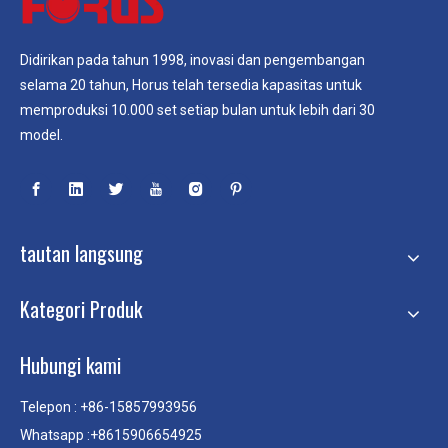
Didirikan pada tahun 1998, inovasi dan pengembangan
selama 20 tahun, Horus telah tersedia kapasitas untuk
memproduksi 10.000 set setiap bulan untuk lebih dari 30
model.
tautan langsung
Kategori Produk
Hubungi kami
Telepon : +86-15857993956
Whatsapp :+8615906654925