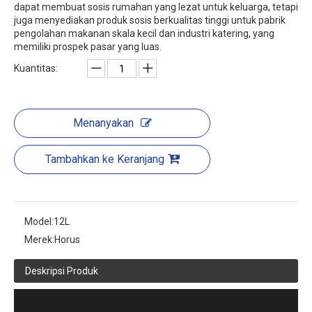
dapat membuat sosis rumahan yang lezat untuk keluarga, tetapi
juga menyediakan produk sosis berkualitas tinggi untuk pabrik
pengolahan makanan skala kecil dan industri katering, yang
memiliki prospek pasar yang luas.
Kuantitas:
Menanyakan
Tambahkan ke Keranjang
Model:
12L
Merek:
Horus
Deskripsi Produk