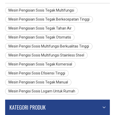
Mesin Pengisian Sosis Tegak Multifungsi
Mesin Pengisian Sosis Tegak Berkecepatan Tinggi
Mesin Pengisian Sosis Tegak Tahan Air
Mesin Pengisian Sosis Tegak Otomatis
Mesin Pengisi Sosis Multifungsi Berkualitas Tinggi
Mesin Pengisi Sosis Multifungsi Stainless Steel
Mesin Pengisian Sosis Tegak Komersial
Mesin Pengisi Sosis Efisiensi Tinggi
Mesin Pengisian Sosis Tegak Manual
Mesin Pengisi Sosis Logam Untuk Rumah
KATEGORI PRODUK