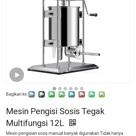
Bagikan ke:
Mesin Pengisi Sosis Tegak
Multifungsi 12L
Mesin pengisian sosis manual banyak digunakan.Tidak hanya