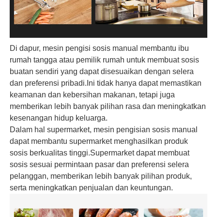
Di dapur, mesin pengisi sosis manual membantu ibu
rumah tangga atau pemilik rumah untuk membuat sosis
buatan sendiri yang dapat disesuaikan dengan selera
dan preferensi pribadi.Ini tidak hanya dapat memastikan
keamanan dan kebersihan makanan, tetapi juga
memberikan lebih banyak pilihan rasa dan meningkatkan
kesenangan hidup keluarga.
Dalam hal supermarket, mesin pengisian sosis manual
dapat membantu supermarket menghasilkan produk
sosis berkualitas tinggi.Supermarket dapat membuat
sosis sesuai permintaan pasar dan preferensi selera
pelanggan, memberikan lebih banyak pilihan produk,
serta meningkatkan penjualan dan keuntungan.