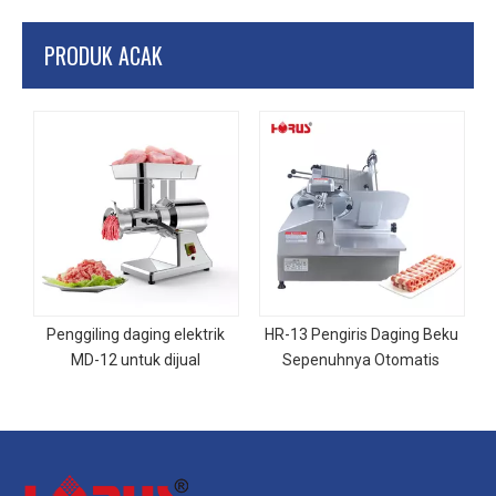
PRODUK ACAK
Penggiling daging elektrik
HR-13 Pengiris Daging Beku
MD-12 untuk dijual
Sepenuhnya Otomatis