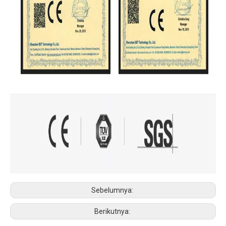
Sebelumnya:
Berikutnya: