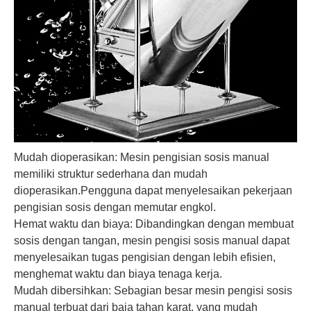
Mudah dioperasikan: Mesin pengisian sosis manual
memiliki struktur sederhana dan mudah
dioperasikan.Pengguna dapat menyelesaikan pekerjaan
pengisian sosis dengan memutar engkol.
Hemat waktu dan biaya: Dibandingkan dengan membuat
sosis dengan tangan, mesin pengisi sosis manual dapat
menyelesaikan tugas pengisian dengan lebih efisien,
menghemat waktu dan biaya tenaga kerja.
Mudah dibersihkan: Sebagian besar mesin pengisi sosis
manual terbuat dari baja tahan karat, yang mudah