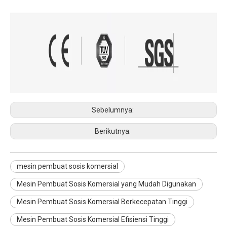
Sebelumnya:
Berikutnya:
mesin pembuat sosis komersial
Mesin Pembuat Sosis Komersial yang Mudah Digunakan
Mesin Pembuat Sosis Komersial Berkecepatan Tinggi
Mesin Pembuat Sosis Komersial Efisiensi Tinggi