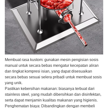
Membuat rasa kustom: gunakan mesin pengisian sosis
manual untuk secara bebas mengatur kecepatan aliran
dan tingkat kompresi isian, yang dapat disesuaikan
secara bebas sesuai selera pribadi untuk membuat sosis
yang unik.
Pastikan kebersihan makanan: biasanya terbuat dari
stainless steel, yang mudah dibersihkan dan disinfektan,
serta dapat menjamin kualitas makanan yang higienis.
Penghematan biaya: Dibandingkan dengan membeli