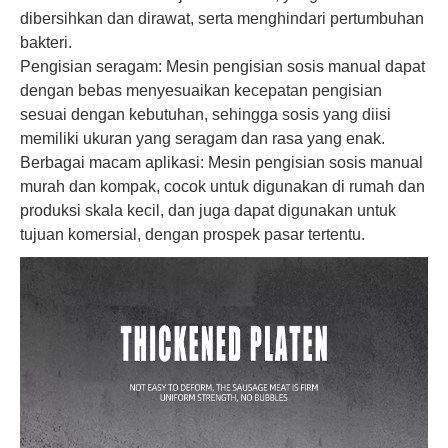
dibersihkan dan dirawat, serta menghindari pertumbuhan
bakteri.
Pengisian seragam: Mesin pengisian sosis manual dapat
dengan bebas menyesuaikan kecepatan pengisian
sesuai dengan kebutuhan, sehingga sosis yang diisi
memiliki ukuran yang seragam dan rasa yang enak.
Berbagai macam aplikasi: Mesin pengisian sosis manual
murah dan kompak, cocok untuk digunakan di rumah dan
produksi skala kecil, dan juga dapat digunakan untuk
tujuan komersial, dengan prospek pasar tertentu.