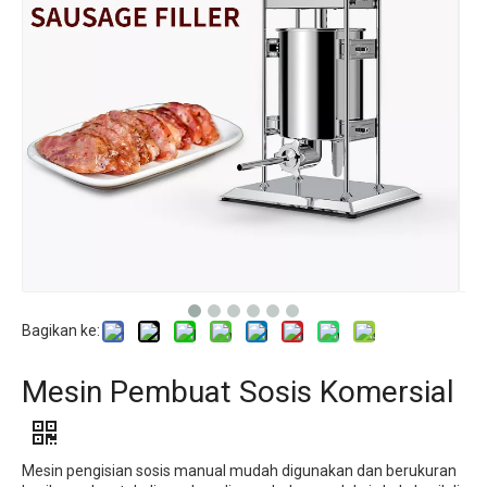
Bagikan ke:
Mesin Pembuat Sosis Komersial
Mesin pengisian sosis manual mudah digunakan dan berukuran