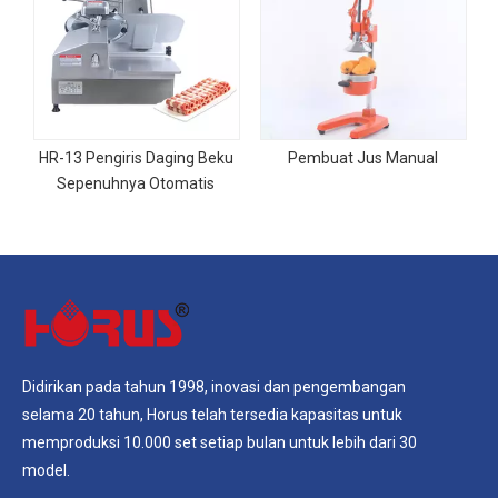
HR-13 Pengiris Daging Beku
Pembuat Jus Manual
Sepenuhnya Otomatis
Didirikan pada tahun 1998, inovasi dan pengembangan
selama 20 tahun, Horus telah tersedia kapasitas untuk
memproduksi 10.000 set setiap bulan untuk lebih dari 30
model.