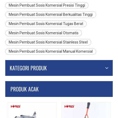
Mesin Pembuat Sosis Komersial Presisi Tinggi
Mesin Pembuat Sosis Komersial Berkualitas Tinggi
Mesin Pembuat Sosis Komersial Tugas Berat
Mesin Pembuat Sosis Komersial Otomatis
Mesin Pembuat Sosis Komersial Stainless Steel
Mesin Pembuat Sosis Komersial Manual Komersial
KATEGORI PRODUK
PRODUK ACAK