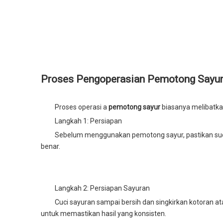
Proses Pengoperasian Pemotong Sayur
Proses operasi a
pemotong sayur
biasanya melibatka
Langkah 1: Persiapan
Sebelum menggunakan pemotong sayur, pastikan sudah
benar.
Langkah 2: Persiapan Sayuran
Cuci sayuran sampai bersih dan singkirkan kotoran a
untuk memastikan hasil yang konsisten.