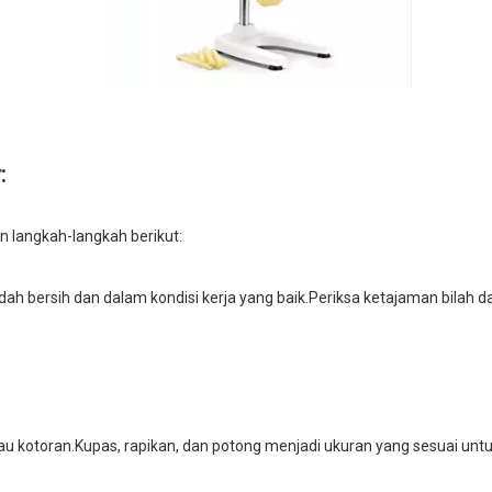
:
n langkah-langkah berikut:
 bersih dan dalam kondisi kerja yang baik.Periksa ketajaman bilah d
tau kotoran.Kupas, rapikan, dan potong menjadi ukuran yang sesuai u