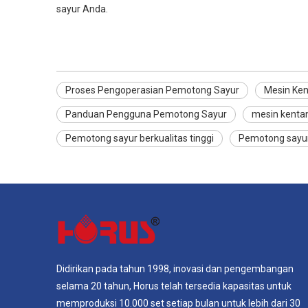
sayur Anda.
Proses Pengoperasian Pemotong Sayur
Mesin Ke
Panduan Pengguna Pemotong Sayur
mesin kenta
Pemotong sayur berkualitas tinggi
Pemotong sayur
Didirikan pada tahun 1998, inovasi dan pengembangan
selama 20 tahun, Horus telah tersedia kapasitas untuk
memproduksi 10.000 set setiap bulan untuk lebih dari 30