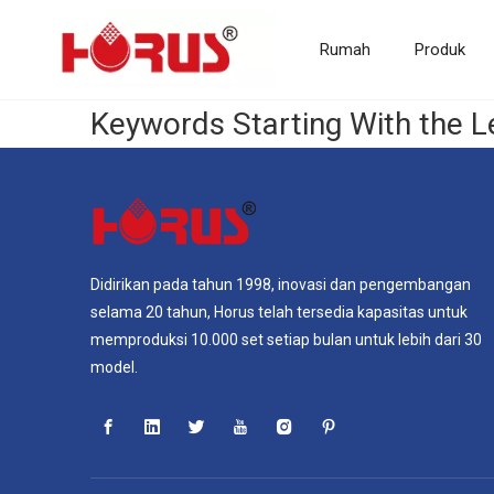
Rumah
Produk
Keywords Starting With the L
Didirikan pada tahun 1998, inovasi dan pengembangan
selama 20 tahun, Horus telah tersedia kapasitas untuk
memproduksi 10.000 set setiap bulan untuk lebih dari 30
model.